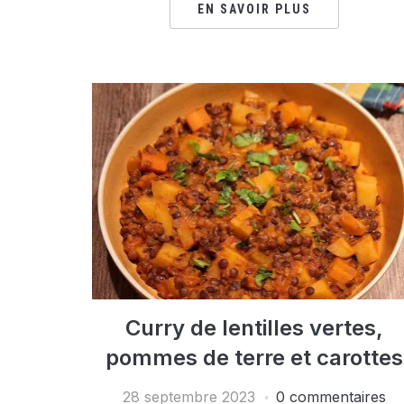
EN SAVOIR PLUS
Curry de lentilles vertes,
pommes de terre et carottes
28 septembre 2023
0 commentaires