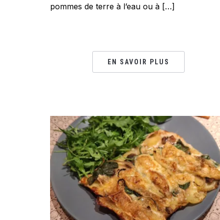
pommes de terre à l’eau ou à […]
EN SAVOIR PLUS