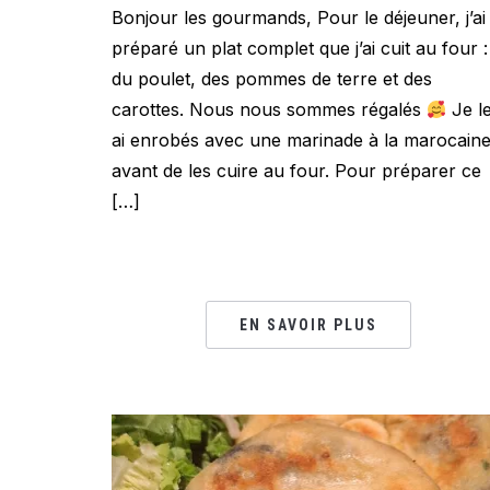
Bonjour les gourmands, Pour le déjeuner, j’ai
préparé un plat complet que j’ai cuit au four :
du poulet, des pommes de terre et des
carottes. Nous nous sommes régalés
Je l
ai enrobés avec une marinade à la marocain
avant de les cuire au four. Pour préparer ce
[…]
EN SAVOIR PLUS