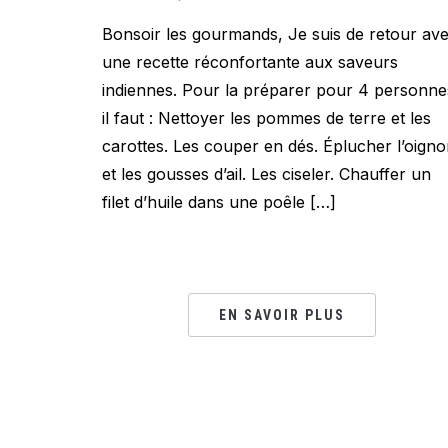
Bonsoir les gourmands, Je suis de retour av
une recette réconfortante aux saveurs
indiennes. Pour la préparer pour 4 personne
il faut : Nettoyer les pommes de terre et les
carottes. Les couper en dés. Éplucher l’oign
et les gousses d’ail. Les ciseler. Chauffer un
filet d’huile dans une poêle […]
EN SAVOIR PLUS