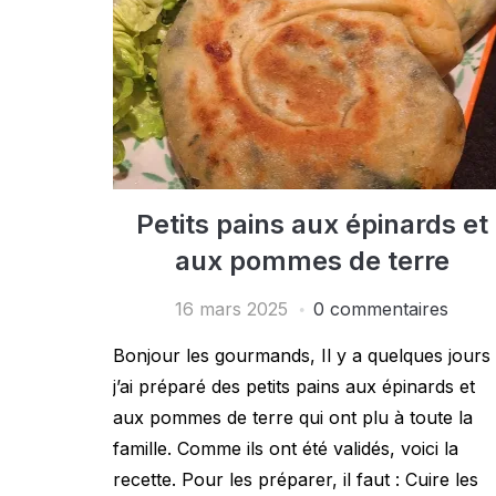
Petits pains aux épinards et
aux pommes de terre
16 mars 2025
0 commentaires
Bonjour les gourmands, Il y a quelques jours
j’ai préparé des petits pains aux épinards et
aux pommes de terre qui ont plu à toute la
famille. Comme ils ont été validés, voici la
recette. Pour les préparer, il faut : Cuire les