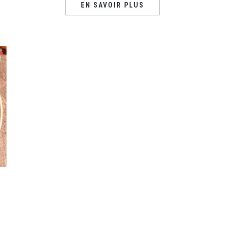
EN SAVOIR PLUS