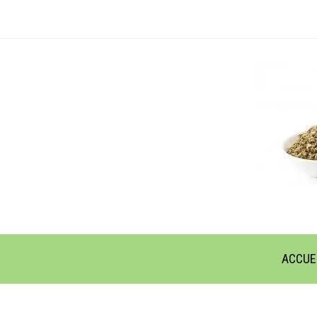
ACCUE