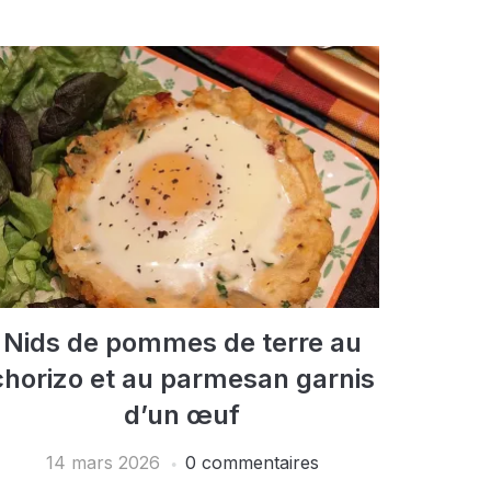
Nids de pommes de terre au
chorizo et au parmesan garnis
d’un œuf
14 mars 2026
0 commentaires