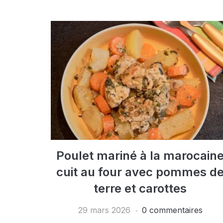
Poulet mariné à la marocain
cuit au four avec pommes d
terre et carottes
29 mars 2026
0 commentaires