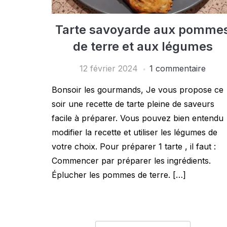
Tarte savoyarde aux pomme
de terre et aux légumes
12 février 2024
1 commentaire
Bonsoir les gourmands, Je vous propose ce
soir une recette de tarte pleine de saveurs
facile à préparer. Vous pouvez bien entendu
modifier la recette et utiliser les légumes de
votre choix. Pour préparer 1 tarte , il faut :
Commencer par préparer les ingrédients.
Éplucher les pommes de terre. […]